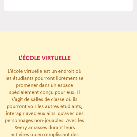
L’ÉCOLE VIRTUELLE
L’école virtuelle est un endroit où
les étudiants pourront librement se
promener dans un espace
spécialement conçu pour eux. Il
s’agit de salles de classe où ils
pourront voir les autres étudiants,
interagir avec eux ainsi qu’avec des
personnages non-jouables. Avec les
Xeery amassés durant leurs
activités ou en remplissant des