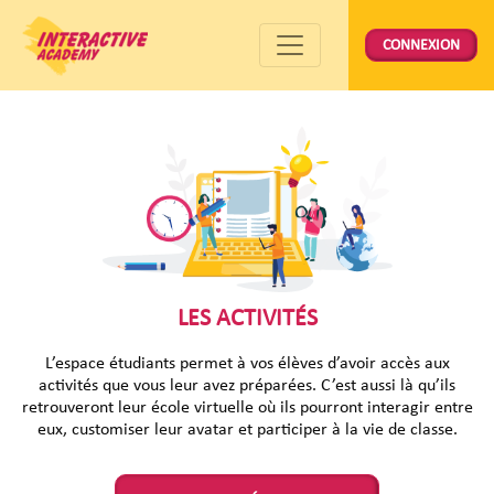
CONNEXION
LES ACTIVITÉS
L’espace étudiants permet à vos élèves d’avoir accès aux
activités que vous leur avez préparées. C’est aussi là qu’ils
retrouveront leur école virtuelle où ils pourront interagir entre
eux, customiser leur avatar et participer à la vie de classe.