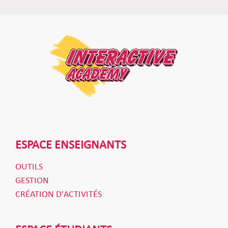
ESPACE ENSEIGNANTS
OUTILS
GESTION
CRÉATION D'ACTIVITÉS