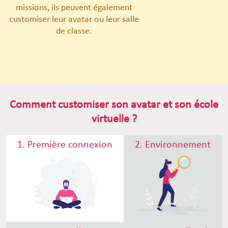
missions, ils peuvent également
customiser leur avatar ou leur salle
de classe.
Comment customiser son avatar et son école
virtuelle ?
1. Première connexion
2. Environnement