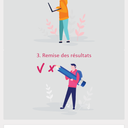
3. Remise des résultats