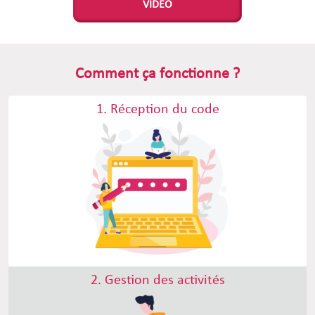
VIDÉO
Comment ça fonctionne ?
1. Réception du code
2. Gestion des activités