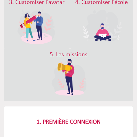
3. Customiser l’avatar
4. Customiser l'école
5. Les missions
1. PREMIÈRE CONNEXION