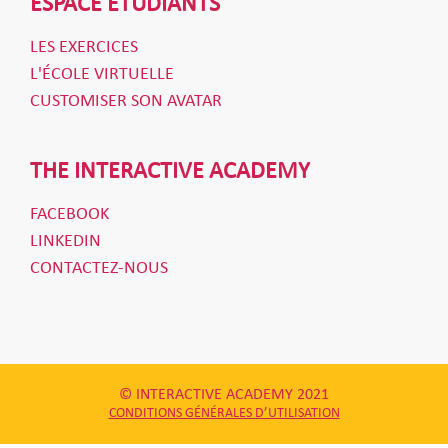
ESPACE ÉTUDIANTS
LES EXERCICES
L'ÉCOLE VIRTUELLE
CUSTOMISER SON AVATAR
THE INTERACTIVE ACADEMY
FACEBOOK
LINKEDIN
CONTACTEZ-NOUS
© INTERACTIVE ACADEMY 2021
CONDITIONS GÉNÉRALES D’UTILISATION