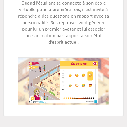
Quand l’étudiant se connecte à son école
virtuelle pour la première fois, il est invité à
répondre à des questions en rapport avec sa
personnalité. Ses réponses vont générer
pour lui un premier avatar et lui associer
une animation par rapport à son état
d’esprit actuel.