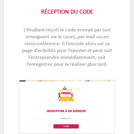
RÉCEPTION DU CODE
L’étudiant reçoit le code envoyé par son
enseignant via le cours, par mail ou en
visioconférence. Il l’encode alors sur sa
page d’activités pour l’ajouter et peut soit
l’entreprendre immédiatement, soit
l’enregistrer pour la réaliser plus tard.